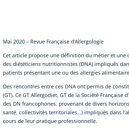
Mai 2020 – Revue Française d’Allergologie
Cet article propose une définition du métier et une d
des diététiciens nutritionnistes (DNA) impliqués dan
patients présentant une ou des allergies alimentaire
Des rencontres entre ces DNA ont permis de constit
(GT). Ce GT Allergodiet, GT de la Société Française d’
des DN francophones, provenant de divers horizons
santé, collectivités territoriales…) impliqués dans l’a
cours de leur pratique professionnelle.