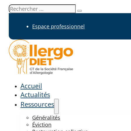
Rechercher
Espace professionnel
Accueil
Actualités
Ressources
Généralités
Éviction