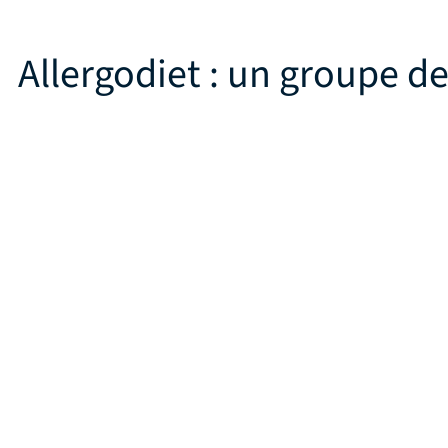
Allergodiet : un groupe de