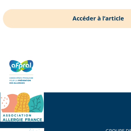
Accéder à l’article
GROUPE DE