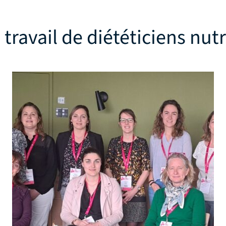
 travail de diététiciens nutr