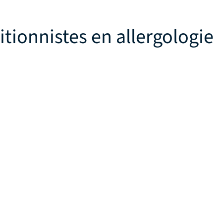
itionnistes en allergologie