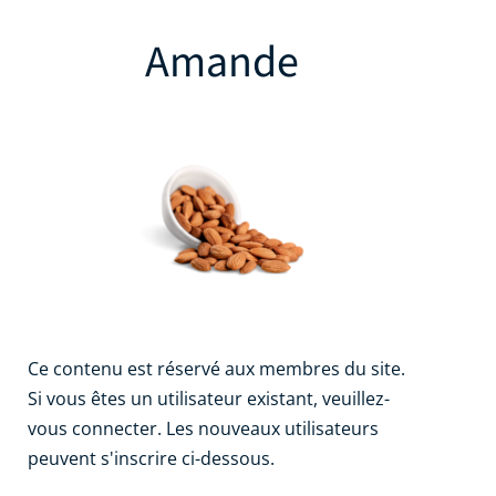
Amande
Ce contenu est réservé aux membres du site.
Si vous êtes un utilisateur existant, veuillez-
vous connecter. Les nouveaux utilisateurs
peuvent s'inscrire ci-dessous.