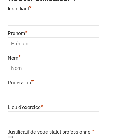
*
Identifiant
*
Prénom
*
Nom
*
Profession
*
Lieu d'exercice
*
Justificatif de votre statut professionnel