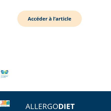
Accéder à l’article
ALLERGO
DIET