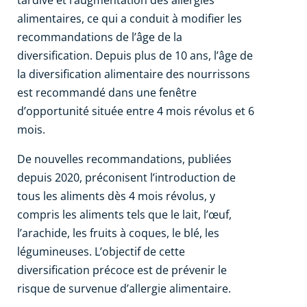
tardive et l’augmentation des allergies
alimentaires, ce qui a conduit à modifier les
recommandations de l’âge de la
diversification. Depuis plus de 10 ans, l’âge de
la diversification alimentaire des nourrissons
est recommandé dans une fenêtre
d’opportunité située entre 4 mois révolus et 6
mois.
De nouvelles recommandations, publiées
depuis 2020, préconisent l’introduction de
tous les aliments dès 4 mois révolus, y
compris les aliments tels que le lait, l’œuf,
l’arachide, les fruits à coques, le blé, les
légumineuses. L’objectif de cette
diversification précoce est de prévenir le
risque de survenue d’allergie alimentaire.