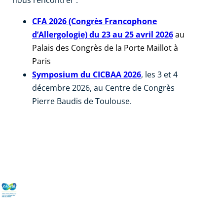
nous rencontrer :
CFA 2026 (Congrès Francophone
d’Allergologie) du 23 au 25 avril 2026
au
Palais des Congrès de la Porte Maillot à
Paris
Symposium du CICBAA 2026
, les 3 et 4
décembre 2026, au Centre de Congrès
Pierre Baudis de Toulouse.