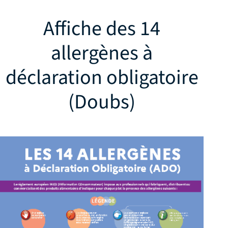
Affiche des 14
allergènes à
déclaration obligatoire
(Doubs)