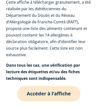
Cette affiche à télécharger gratuitement, a été
réalisée par les diététiciennes du
Département du Doubs et du Réseau
d’Allergologie de Franche-Comté (RAFT),
propose une liste des aliments contenant et
pouvant contenir les 14 allergènes à
déclaration obligatoire, afin d’identifier leur
source plus facilement. Cette liste est non
exhaustive.
Dans tous les cas, une vérification par
lecture des étiquettes et/ou des fiches
techniques sont indispensable.
Accéder à l’affiche