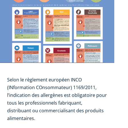
Selon le règlement européen INCO
(INformation COnsommateur) 1169/2011,
l’indication des allergènes est obligatoire pour
tous les professionnels fabriquant,
distribuant ou commercialisant des produits
alimentaires.