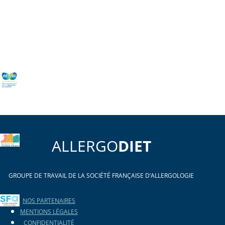
ALLERGO
DIET
GROUPE DE TRAVAIL DE LA SOCIÉTÉ FRANÇAISE D’ALLERGOLOGIE
NOS PARTENAIRES
MENTIONS LÉGALES
CONFIDENTIALITÉ